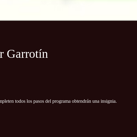
+
r Garrotín
pleten todos los pasos del programa obtendrán una insignia.