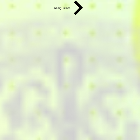
al siguiente