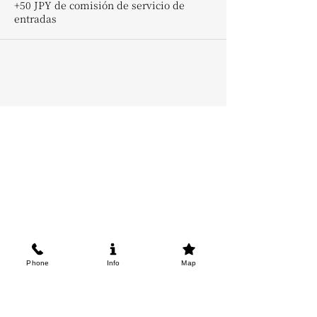
+50 JPY de comisión de servicio de
entradas
Phone
Info
Map