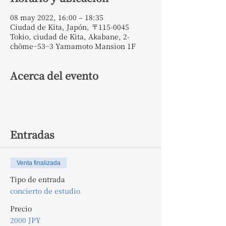
08 may 2022, 16:00 – 18:35
Ciudad de Kita, Japón, 〒115-0045
Tokio, ciudad de Kita, Akabane, 2-
chōme−53−3 Yamamoto Mansion 1F
Acerca del evento
Entradas
Venta finalizada
Tipo de entrada
concierto de estudio
Precio
2000 JPY