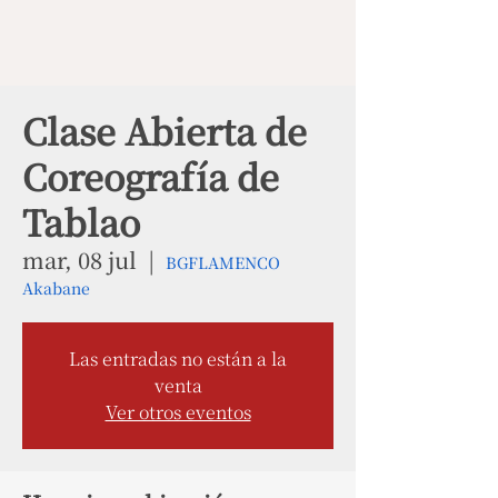
Clase Abierta de
Coreografía de
Tablao
mar, 08 jul
  |  
BGFLAMENCO
Akabane
Las entradas no están a la
venta
Ver otros eventos