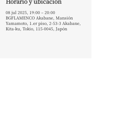
Horario y ubicación
08 jul 2025, 19:00 – 20:00
BGFLAMENCO Akabane, Mansión
Yamamoto, 1.er piso, 2-53-3 Akabane,
Kita-ku, Tokio, 115-0045, Japón