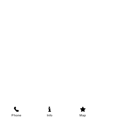
Phone
Info
Map