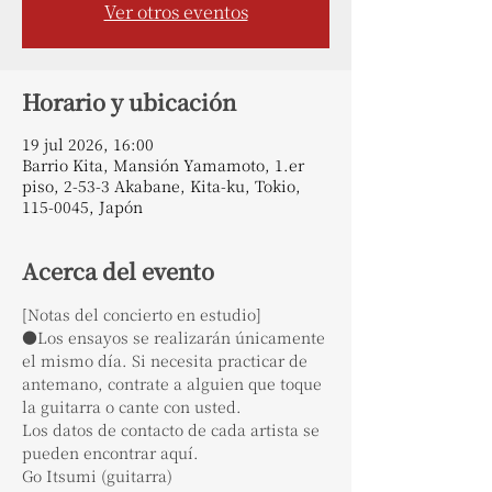
Ver otros eventos
Horario y ubicación
19 jul 2026, 16:00
Barrio Kita, Mansión Yamamoto, 1.er
piso, 2-53-3 Akabane, Kita-ku, Tokio,
115-0045, Japón
Acerca del evento
[Notas del concierto en estudio]
●Los ensayos se realizarán únicamente 
el mismo día. Si necesita practicar de 
antemano, contrate a alguien que toque 
la guitarra o cante con usted.
Los datos de contacto de cada artista se 
pueden encontrar aquí.
Go Itsumi (guitarra)