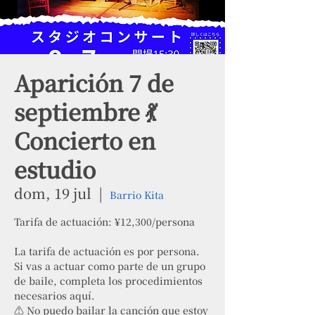
Aparición 7 de
septiembre 💃
Concierto en
estudio
dom, 19 jul
  |  
Barrio Kita
Tarifa de actuación: ¥12,300/persona
La tarifa de actuación es por persona.
Si vas a actuar como parte de un grupo
de baile, completa los procedimientos
necesarios aquí.
⚠ No puedo bailar la canción que estoy